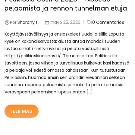
pelaamista ja rennon tunnelman etuja
Por:
Sharony'z
mayo 25, 2026
0
Comentarios
Käyttäjäystävällisyys ja ensiaskeleet uudella tilillä Lopulta
kyse on kokonaisarvosta: alusta antaa mahdollisuuden
löytää omat mieltymykset ja pelata vastuullisesti
https://pelikioskicasinos.fi/. Tämä asettaa Pelikioskille
tavoitteen, jossa viihde ja turvallisuus kulkevat käsi kädessä
ja pelaaja voi edetä omassa tahdissaan. Kun tutustutaan
Pelikioskiin, huomaa ensin sen brändin viestinnän selkeän
suunnan: nopeaa pelaamista ja makeita pelikokemuksia.
Verovapaan pelaamisen lupaus antaa […]
LEER MÁS