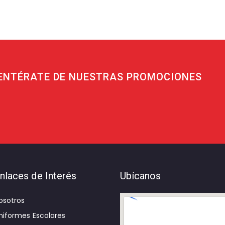
ENTÉRATE DE NUESTRAS PROMOCIONES
nlaces de Interés
Ubícanos
osotros
niformes Escolares