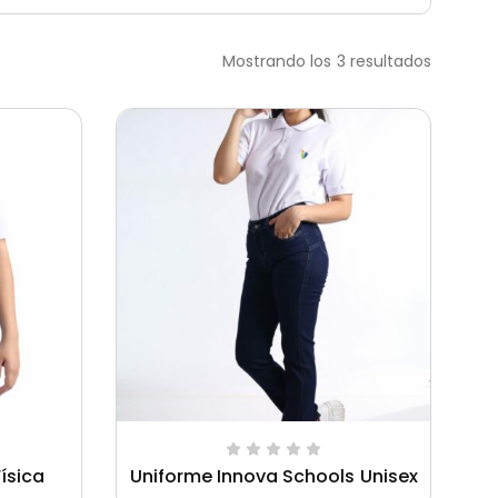
Mostrando los 3 resultados
ísica
Uniforme Innova Schools Unisex