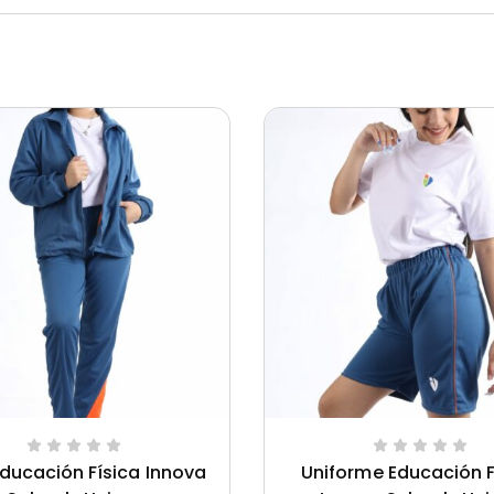
ducación Física Innova
Uniforme Educación F