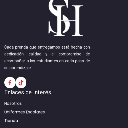
Cada prenda que entregamos está hecha con
dedicación, calidad y el compromiso de
acompañar a los estudiantes en cada paso de
su aprendizaje.
Enlaces de Interés
Nosotros
Uniformes Escolares
Tienda