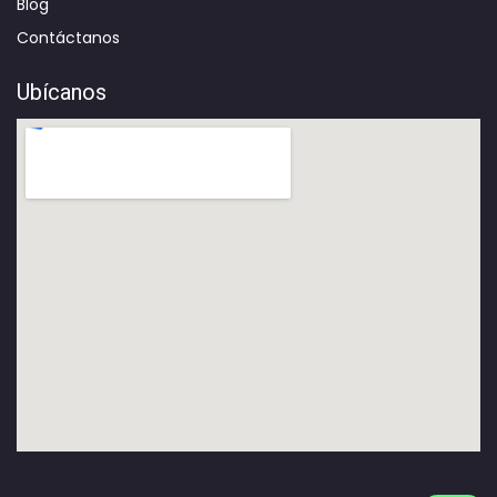
Blog
Contáctanos
Ubícanos