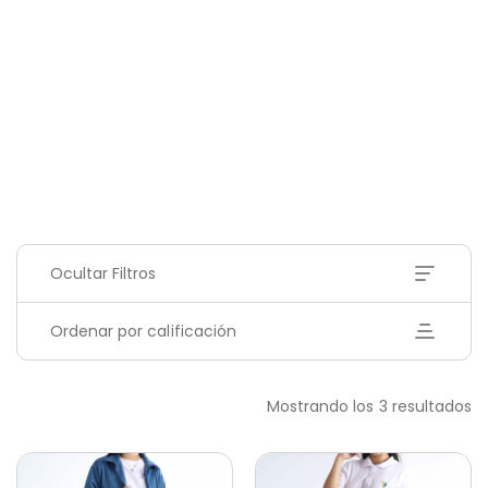
Ocultar Filtros
Ordenar por calificación
Mostrando los 3 resultados