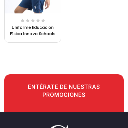
Uniforme Educación
Física Innova Schools
Unisex
ENTÉRATE DE NUESTRAS
PROMOCIONES