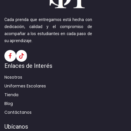
Cada prenda que entregamos está hecha con
dedicación, calidad y el compromiso de
acompañar a los estudiantes en cada paso de
su aprendizaje.
Enlaces de Interés
Nosotros
Uniformes Escolares
Tienda
Blog
Contáctanos
Ubícanos