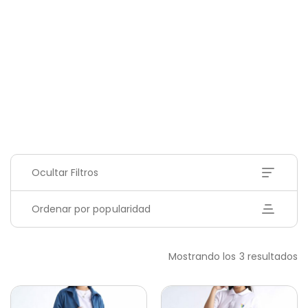
Ocultar Filtros
Ordenar por popularidad
Mostrando los 3 resultados