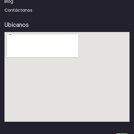
Blog
Contáctanos
Ubícanos