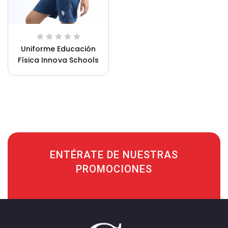
Uniforme Educación
Física Innova Schools
Unisex
ENTÉRATE DE NUESTRAS
PROMOCIONES