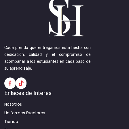
Cada prenda que entregamos está hecha con
dedicación, calidad y el compromiso de
acompañar a los estudiantes en cada paso de
su aprendizaje.
Enlaces de Interés
Nosotros
Uniformes Escolares
Tienda