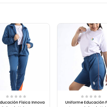
ducación Física Innova
Uniforme Educación F