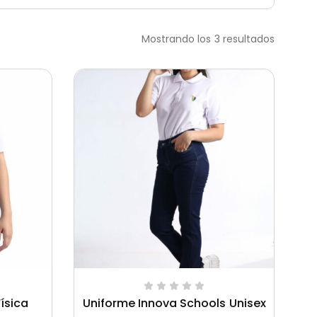
Mostrando los 3 resultados
ísica
Uniforme Innova Schools Unisex