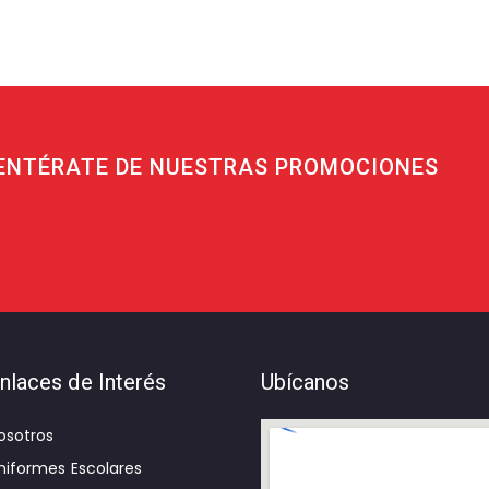
ENTÉRATE DE NUESTRAS PROMOCIONES
nlaces de Interés
Ubícanos
osotros
niformes Escolares