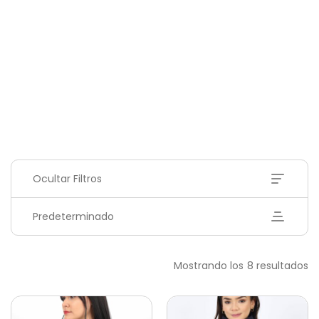
Ocultar Filtros
Predeterminado
Mostrando los 8 resultados