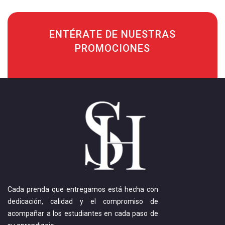
ENTÉRATE DE NUESTRAS
PROMOCIONES
Cada prenda que entregamos está hecha con
dedicación, calidad y el compromiso de
acompañar a los estudiantes en cada paso de