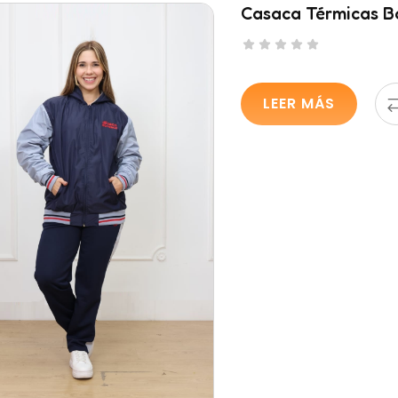
Casaca Térmicas B
LEER MÁS