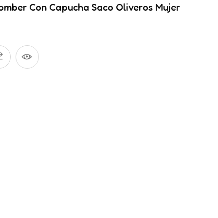
omber Con Capucha Saco Oliveros Mujer