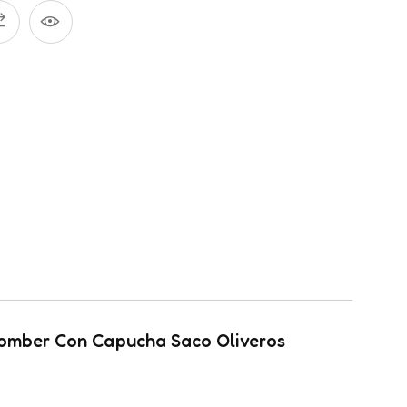
omber Con Capucha Saco Oliveros