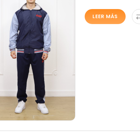
LEER MÁS