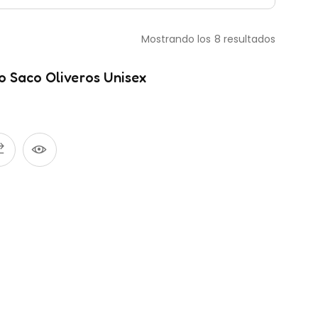
Mostrando los 8 resultados
 Saco Oliveros Unisex