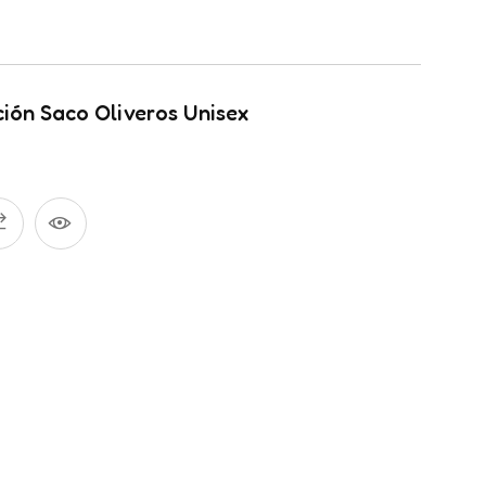
ión Saco Oliveros Unisex