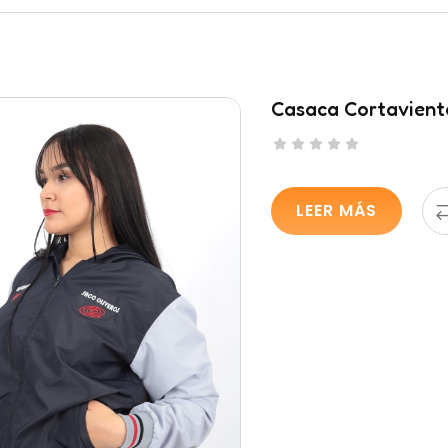
Casaca Cortaviento
LEER MÁS