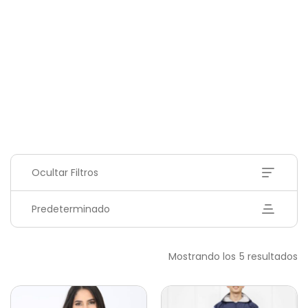
Ocultar Filtros
Predeterminado
Mostrando los 5 resultados