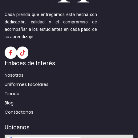
Cada prenda que entregamos está hecha con
dedicación, calidad y el compromiso de
acompañar a los estudiantes en cada paso de
su aprendizaje.
Enlaces de Interés
Nosotros
Uniformes Escolares
Tienda
Blog
Contáctanos
Ubícanos