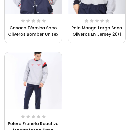
Casaca Térmica Saco
Polo Manga Larga Saco
Oliveros Bomber Unisex
Oliveros En Jersey 20/1
Para Mujer
Polera Franela Reactiva