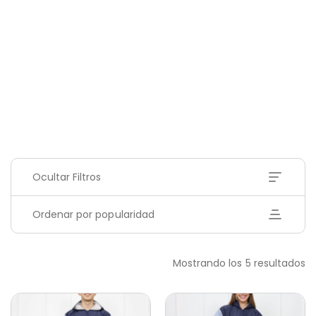
Ocultar Filtros
Ordenar por popularidad
Mostrando los 5 resultados