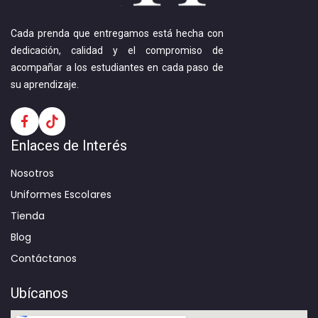
Cada prenda que entregamos está hecha con
dedicación, calidad y el compromiso de
acompañar a los estudiantes en cada paso de
su aprendizaje.
Enlaces de Interés
Nosotros
Uniformes Escolares
Tienda
Blog
Contáctanos
Ubícanos