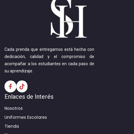
Cada prenda que entregamos está hecha con
dedicación, calidad y el compromiso de
acompañar a los estudiantes en cada paso de
su aprendizaje.
Enlaces de Interés
Nosotros
Uniformes Escolares
Tienda