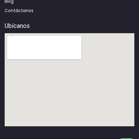
Blog
Contáctanos
Ubícanos