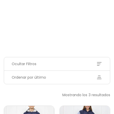
Ocultar Filtros
Ordenar por último
Mostrando los 3 resultados