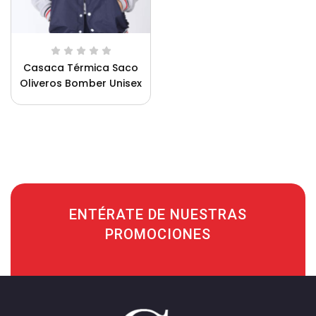
Casaca Térmica Saco
Oliveros Bomber Unisex
ENTÉRATE DE NUESTRAS
PROMOCIONES