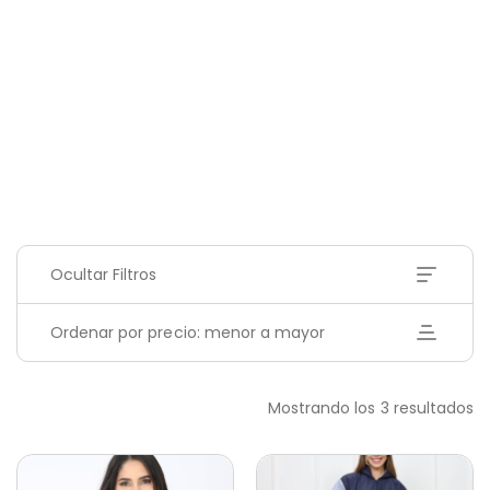
Ocultar Filtros
Ordenar por precio: menor a mayor
Mostrando los 3 resultados