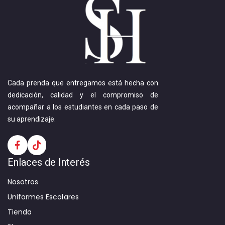
Cada prenda que entregamos está hecha con
dedicación, calidad y el compromiso de
acompañar a los estudiantes en cada paso de
su aprendizaje.
Enlaces de Interés
Nosotros
Uniformes Escolares
Tienda