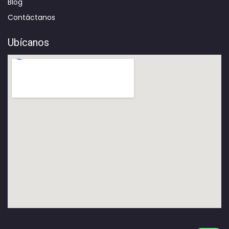
Blog
Contáctanos
Ubícanos