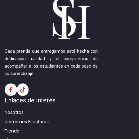
Cada prenda que entregamos está hecha con
dedicación, calidad y el compromiso de
acompañar a los estudiantes en cada paso de
su aprendizaje.
Enlaces de Interés
Nosotros
Uniformes Escolares
Tienda