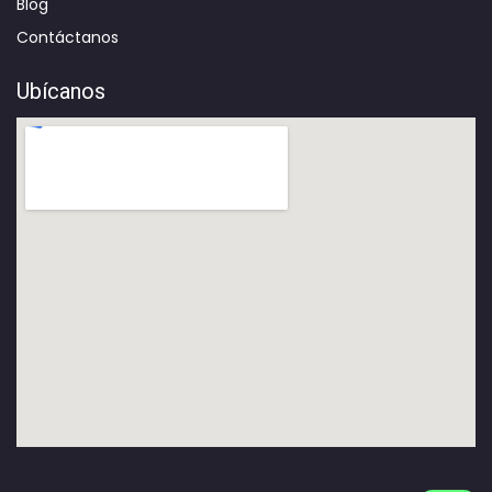
Blog
Contáctanos
Ubícanos