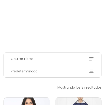
Ocultar Filtros
Predeterminado
Mostrando los 3 resultados