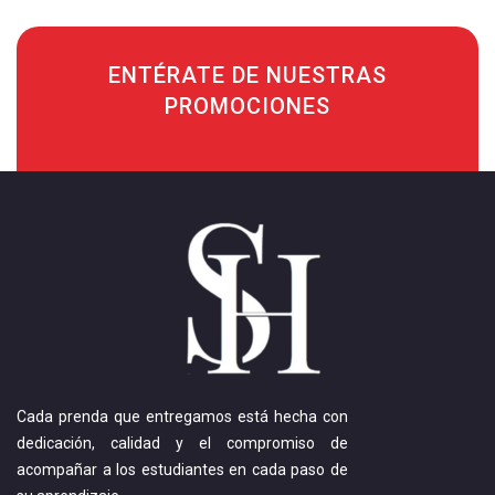
ENTÉRATE DE NUESTRAS
PROMOCIONES
Cada prenda que entregamos está hecha con
dedicación, calidad y el compromiso de
acompañar a los estudiantes en cada paso de