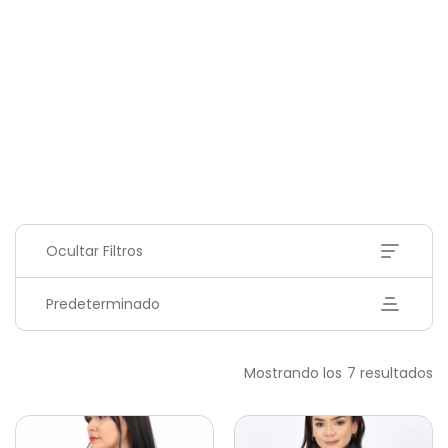
Ocultar Filtros
Predeterminado
Mostrando los 7 resultados