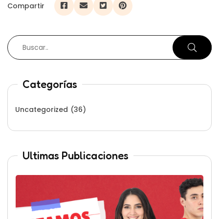
Compartir
Categorías
Uncategorized
(36)
Ultimas Publicaciones
mayo
Robo
ja pe