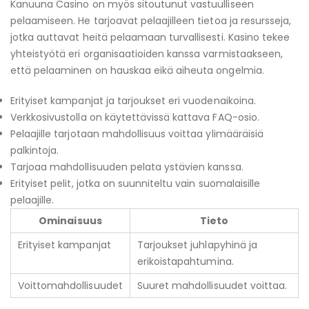
Kanuuna Casino on myös sitoutunut vastuulliseen
pelaamiseen. He tarjoavat pelaajilleen tietoa ja resursseja,
jotka auttavat heitä pelaamaan turvallisesti. Kasino tekee
yhteistyötä eri organisaatioiden kanssa varmistaakseen,
että pelaaminen on hauskaa eikä aiheuta ongelmia.
Erityiset kampanjat ja tarjoukset eri vuodenaikoina.
Verkkosivustolla on käytettävissä kattava FAQ-osio.
Pelaajille tarjotaan mahdollisuus voittaa ylimääräisiä
palkintoja.
Tarjoaa mahdollisuuden pelata ystävien kanssa.
Erityiset pelit, jotka on suunniteltu vain suomalaisille
pelaajille.
Ominaisuus
Tieto
Erityiset kampanjat
Tarjoukset juhlapyhinä ja
erikoistapahtumina.
Voittomahdollisuudet
Suuret mahdollisuudet voittaa.