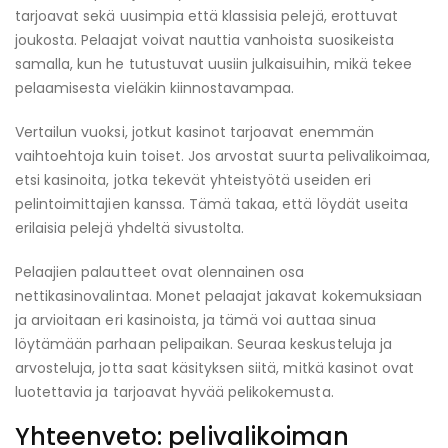
tarjoavat sekä uusimpia että klassisia pelejä, erottuvat
joukosta. Pelaajat voivat nauttia vanhoista suosikeista
samalla, kun he tutustuvat uusiin julkaisuihin, mikä tekee
pelaamisesta vieläkin kiinnostavampaa.
Vertailun vuoksi, jotkut kasinot tarjoavat enemmän
vaihtoehtoja kuin toiset. Jos arvostat suurta pelivalikoimaa,
etsi kasinoita, jotka tekevät yhteistyötä useiden eri
pelintoimittajien kanssa. Tämä takaa, että löydät useita
erilaisia pelejä yhdeltä sivustolta.
Pelaajien palautteet ovat olennainen osa
nettikasinovalintaa. Monet pelaajat jakavat kokemuksiaan
ja arvioitaan eri kasinoista, ja tämä voi auttaa sinua
löytämään parhaan pelipaikan. Seuraa keskusteluja ja
arvosteluja, jotta saat käsityksen siitä, mitkä kasinot ovat
luotettavia ja tarjoavat hyvää pelikokemusta.
Yhteenveto: pelivalikoiman