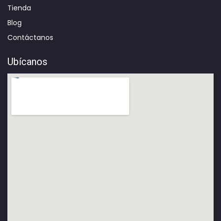
Tienda
Blog
Contáctanos
Ubícanos